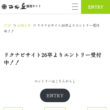
採用サイト
ENTRY
>
>
TOP
お知らせ
リクナビサイト26卒よりエントリー受付
中！！
リクナビサイト26卒よりエントリー受付
中！！
エントリーはこちらから↓
ENTRY