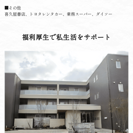
■その他
喜久屋書店、トヨタレンタカー、業務スーパー、ダイソー
福利厚生で私生活をサポート