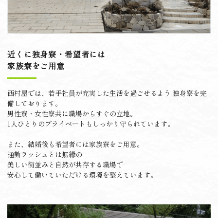
近くに独身寮・希望者には
家族寮をご用意
西村屋では、若手社員が充実した生活を過ごせるよう
独身寮を完
備しております。
男性寮・女性寮共に職場からすぐの立地。
1人ひとりのプライベートもしっかり守られています。
また、結婚後も希望者には家族寮をご用意。
通勤ラッシュとは無縁の
美しい街並みと自然が共存する職場で
安心して働いていただける環境を整えています。