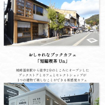
おしゃれなブックカフェ
「短編喫茶 Un」
城崎温泉駅から徒歩2分のところにオープンした
ブックストアとカフェとセレクトショップが
1つの建物で楽しむことができる新感覚カフェ