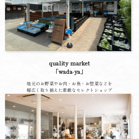
quality market
「wada-ya」
地元のお野菜やお肉・お魚・お惣菜などを
幅広く取り揃えた素敵なセレクトショップ