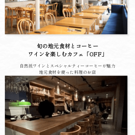
旬の地元食材とコーヒー
ワインを楽しむカフェ「OFF」
自然派ワインとスペシャルティーコーヒーが魅力
地元食材を使った料理のお店