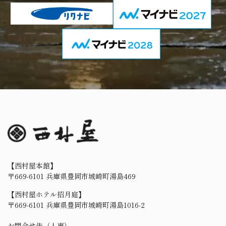
【西村屋本館】
〒669-6101 兵庫県豊岡市城崎町湯島469
【西村屋ホテル招月庭】
〒669-6101 兵庫県豊岡市城崎町湯島1016-2
お問合せ先（人事）