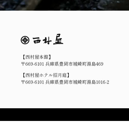
【西村屋本館】
〒669-6101 兵庫県豊岡市城崎町湯島469
【西村屋ホテル招月庭】
〒669-6101 兵庫県豊岡市城崎町湯島1016-2