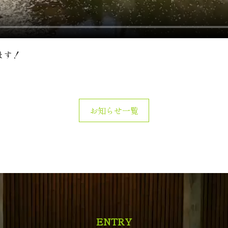
ます！
お知らせ一覧
ENTRY