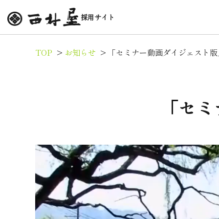
採用サイト
TOP
>
お知らせ
>
「セミナー動画ダイジェスト版
「セミ