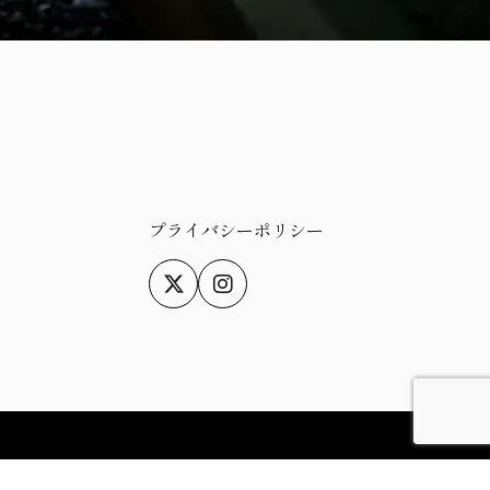
プライバシーポリシー