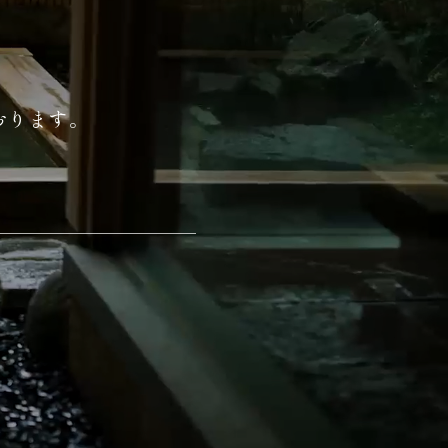
おります。