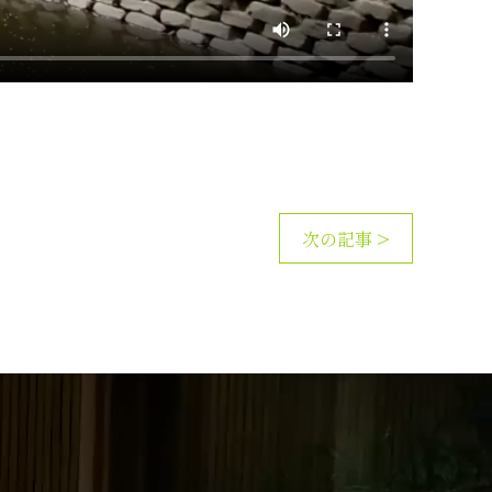
次の記事 >